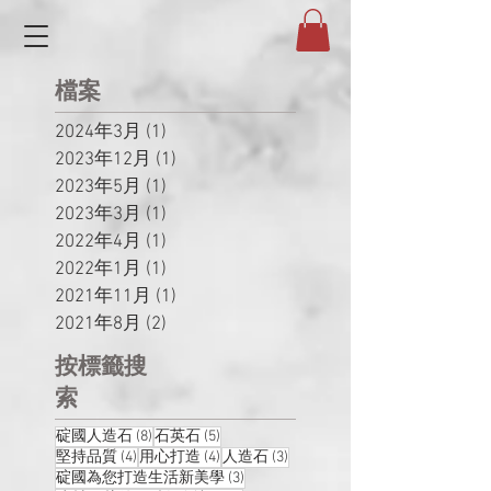
檔案
2024年3月
(1)
1 篇文章
2023年12月
(1)
1 篇文章
2023年5月
(1)
1 篇文章
2023年3月
(1)
1 篇文章
2022年4月
(1)
1 篇文章
2022年1月
(1)
1 篇文章
2021年11月
(1)
1 篇文章
2021年8月
(2)
2 篇文章
按標籤搜
索
8 篇文章
5 篇文章
碇國人造石
(8)
石英石
(5)
4 篇文章
4 篇文章
3 篇文章
堅持品質
(4)
用心打造
(4)
人造石
(3)
3 篇文章
碇國為您打造生活新美學
(3)