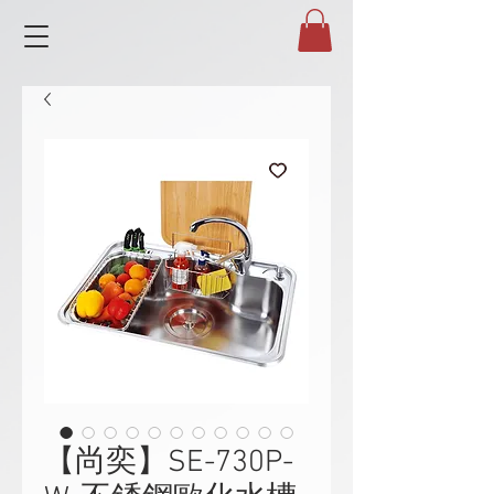
【尚奕】SE-730P-